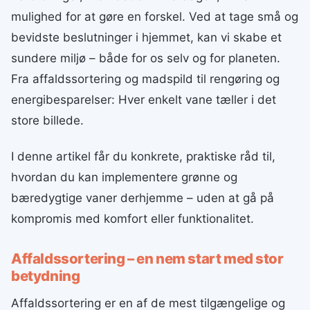
mulighed for at gøre en forskel. Ved at tage små og
bevidste beslutninger i hjemmet, kan vi skabe et
sundere miljø – både for os selv og for planeten.
Fra affaldssortering og madspild til rengøring og
energibesparelser: Hver enkelt vane tæller i det
store billede.
I denne artikel får du konkrete, praktiske råd til,
hvordan du kan implementere grønne og
bæredygtige vaner derhjemme – uden at gå på
kompromis med komfort eller funktionalitet.
Affaldssortering – en nem start med stor
betydning
Affaldssortering er en af de mest tilgængelige og