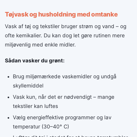
Tøjvask og husholdning med omtanke
Vask af tøj og tekstiler bruger strøm og vand – og
ofte kemikalier. Du kan dog let gøre rutinen mere
miljøvenlig med enkle midler.
Sådan vasker du grønt:
Brug miljømærkede vaskemidler og undgå
skyllemiddel
Vask kun, når det er nødvendigt – mange
tekstiler kan luftes
Vælg energieffektive programmer og lav
temperatur (30–40° C)