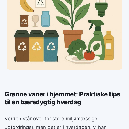
Grønne vaner i hjemmet: Praktiske tips
til en bæredygtig hverdag
Verden står over for store miljømæssige
udfordringer, men det er i hverdagen, vi har