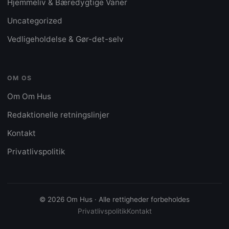
Hjemmeliv & Bæredygtige Vaner
Uncategorized
Vedligeholdelse & Gør-det-selv
OM OS
Om Om Hus
Redaktionelle retningslinjer
Kontakt
Privatlivspolitik
© 2026 Om Hus · Alle rettigheder forbeholdes
Privatlivspolitik
Kontakt