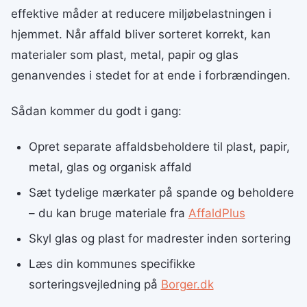
effektive måder at reducere miljøbelastningen i
hjemmet. Når affald bliver sorteret korrekt, kan
materialer som plast, metal, papir og glas
genanvendes i stedet for at ende i forbrændingen.
Sådan kommer du godt i gang:
Opret separate affaldsbeholdere til plast, papir,
metal, glas og organisk affald
Sæt tydelige mærkater på spande og beholdere
– du kan bruge materiale fra
AffaldPlus
Skyl glas og plast for madrester inden sortering
Læs din kommunes specifikke
sorteringsvejledning på
Borger.dk