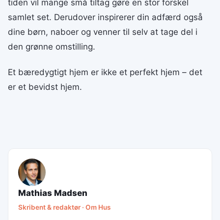
tiden vil mange små tiltag gøre en stor forskel
samlet set. Derudover inspirerer din adfærd også
dine børn, naboer og venner til selv at tage del i
den grønne omstilling.
Et bæredygtigt hjem er ikke et perfekt hjem – det
er et bevidst hjem.
Mathias Madsen
Skribent & redaktør · Om Hus