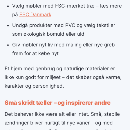
Vælg møbler med FSC-mærket træ – læs mere
på
FSC Danmark
Undgå produkter med PVC og vælg tekstiler
som økologisk bomuld eller uld
Giv møbler nyt liv med maling eller nye greb
frem for at købe nyt
Et hjem med genbrug og naturlige materialer er
ikke kun godt for miljøet – det skaber også varme,
karakter og personlighed.
Små skridt tæller – og inspirerer andre
Det behøver ikke være alt eller intet. Små, stabile
ændringer bliver hurtigt til nye vaner – og med