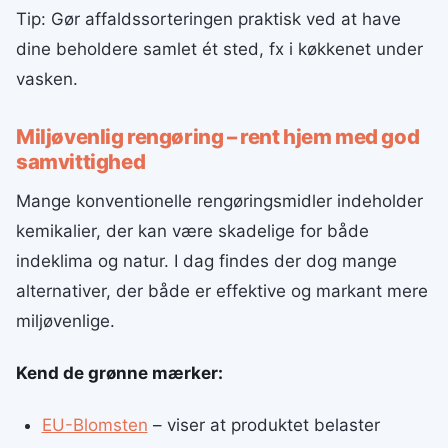
Tip: Gør affaldssorteringen praktisk ved at have
dine beholdere samlet ét sted, fx i køkkenet under
vasken.
Miljøvenlig rengøring – rent hjem med god
samvittighed
Mange konventionelle rengøringsmidler indeholder
kemikalier, der kan være skadelige for både
indeklima og natur. I dag findes der dog mange
alternativer, der både er effektive og markant mere
miljøvenlige.
Kend de grønne mærker:
EU-Blomsten
– viser at produktet belaster