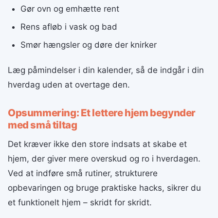
Gør ovn og emhætte rent
Rens afløb i vask og bad
Smør hængsler og døre der knirker
Læg påmindelser i din kalender, så de indgår i din
hverdag uden at overtage den.
Opsummering: Et lettere hjem begynder
med små tiltag
Det kræver ikke den store indsats at skabe et
hjem, der giver mere overskud og ro i hverdagen.
Ved at indføre små rutiner, strukturere
opbevaringen og bruge praktiske hacks, sikrer du
et funktionelt hjem – skridt for skridt.