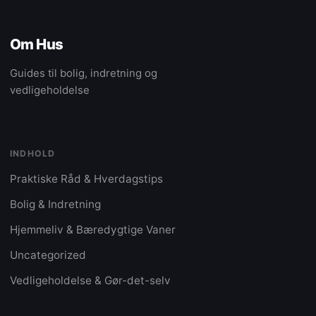
Om Hus
Guides til bolig, indretning og
vedligeholdelse
INDHOLD
Praktiske Råd & Hverdagstips
Bolig & Indretning
Hjemmeliv & Bæredygtige Vaner
Uncategorized
Vedligeholdelse & Gør-det-selv