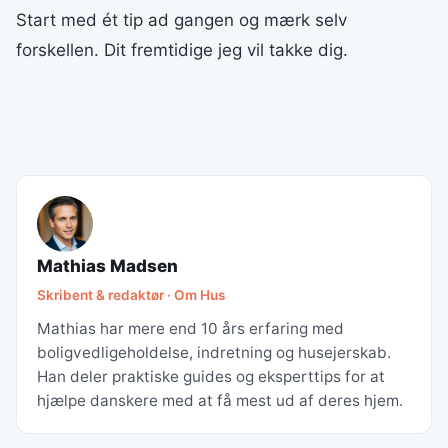
Start med ét tip ad gangen og mærk selv
forskellen. Dit fremtidige jeg vil takke dig.
Mathias Madsen
Skribent & redaktør · Om Hus
Mathias har mere end 10 års erfaring med
boligvedligeholdelse, indretning og husejerskab.
Han deler praktiske guides og eksperttips for at
hjælpe danskere med at få mest ud af deres hjem.