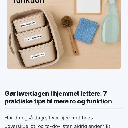
Gør hverdagen i hjemmet lettere: 7
praktiske tips til mere ro og funktion
Har du også dage, hvor hjemmet føles
uoverskueligt, og to-do-listen aldrig ender? Et