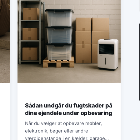
Sådan undgår du fugtskader på
dine ejendele under opbevaring
Når du vælger at opbevare møbler,
elektronik, bøger eller andre
værdigenstande i en kælder, garage