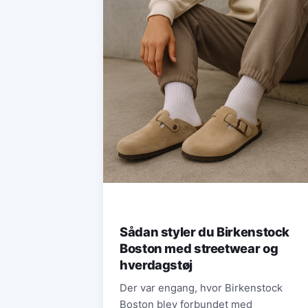
Sådan styler du Birkenstock
Boston med streetwear og
hverdagstøj
Der var engang, hvor Birkenstock
Boston blev forbundet med